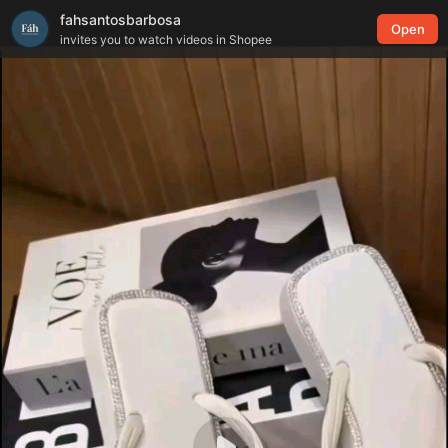
fahsantosbarbosa
Open
invites you to watch videos in Shopee